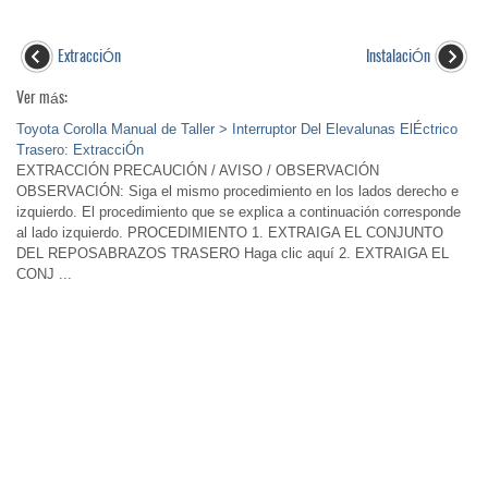
ExtracciÓn
InstalaciÓn
Ver más:
Toyota Corolla Manual de Taller > Interruptor Del Elevalunas ElÉctrico
Trasero: ExtracciÓn
EXTRACCIÓN PRECAUCIÓN / AVISO / OBSERVACIÓN
OBSERVACIÓN: Siga el mismo procedimiento en los lados derecho e
izquierdo. El procedimiento que se explica a continuación corresponde
al lado izquierdo. PROCEDIMIENTO 1. EXTRAIGA EL CONJUNTO
DEL REPOSABRAZOS TRASERO Haga clic aquí 2. EXTRAIGA EL
CONJ ...