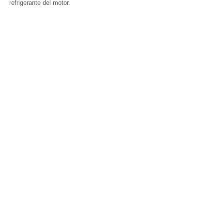
refrigerante del motor.