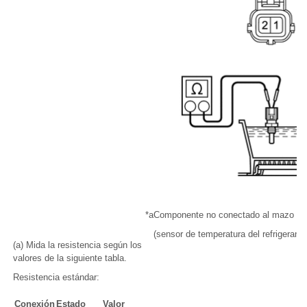
*a
Componente no conectado al mazo de
(sensor de temperatura del refrigerante
(a) Mida la resistencia según los
valores de la siguiente tabla.
Resistencia estándar:
Conexión
Estado
Valor