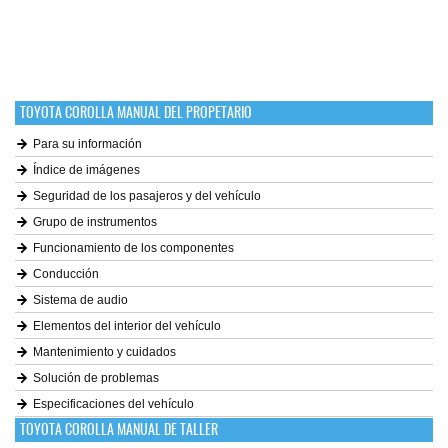
TOYOTA COROLLA MANUAL DEL PROPETARIO
Para su información
Índice de imágenes
Seguridad de los pasajeros y del vehículo
Grupo de instrumentos
Funcionamiento de los componentes
Conducción
Sistema de audio
Elementos del interior del vehículo
Mantenimiento y cuidados
Solución de problemas
Especificaciones del vehículo
TOYOTA COROLLA MANUAL DE TALLER