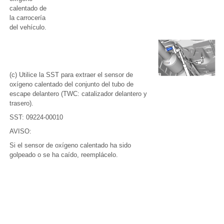
calentado de
la carrocería
del vehículo.
(c) Utilice la SST para extraer el sensor de
oxígeno calentado del conjunto del tubo de
escape delantero (TWC: catalizador delantero y
trasero).
SST: 09224-00010
AVISO:
Si el sensor de oxígeno calentado ha sido
golpeado o se ha caído, reemplácelo.