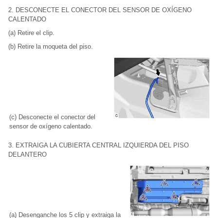
2. DESCONECTE EL CONECTOR DEL SENSOR DE OXÍGENO
CALENTADO
(a) Retire el clip.
(b) Retire la moqueta del piso.
(c) Desconecte el conector del
sensor de oxígeno calentado.
3. EXTRAIGA LA CUBIERTA CENTRAL IZQUIERDA DEL PISO
DELANTERO
(a) Desenganche los 5 clip y extraiga la