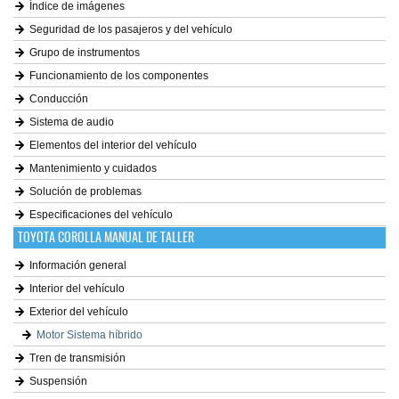
Índice de imágenes
Seguridad de los pasajeros y del vehículo
Grupo de instrumentos
Funcionamiento de los componentes
Conducción
Sistema de audio
Elementos del interior del vehículo
Mantenimiento y cuidados
Solución de problemas
Especificaciones del vehículo
TOYOTA COROLLA MANUAL DE TALLER
Información general
Interior del vehículo
Exterior del vehículo
Motor Sistema híbrido
Tren de transmisión
Suspensión