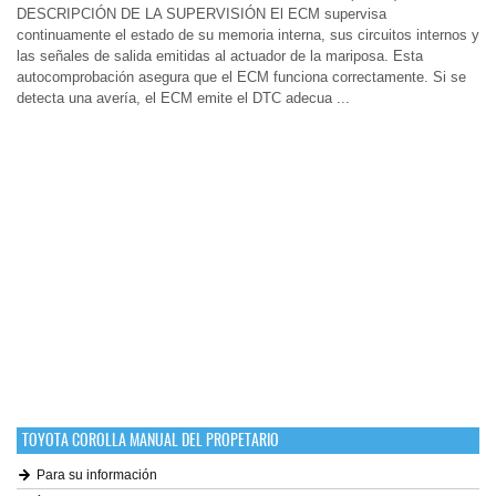
DESCRIPCIÓN DE LA SUPERVISIÓN El ECM supervisa
continuamente el estado de su memoria interna, sus circuitos internos y
las señales de salida emitidas al actuador de la mariposa. Esta
autocomprobación asegura que el ECM funciona correctamente. Si se
detecta una avería, el ECM emite el DTC adecua ...
TOYOTA COROLLA MANUAL DEL PROPETARIO
Para su información