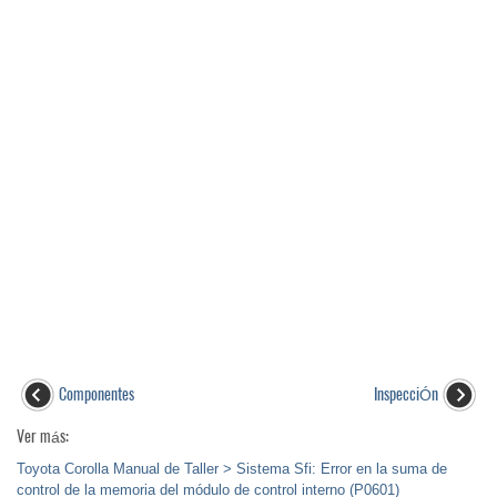
Componentes
InspecciÓn
Ver más:
Toyota Corolla Manual de Taller > Sistema Sfi: Error en la suma de
control de la memoria del módulo de control interno (P0601)