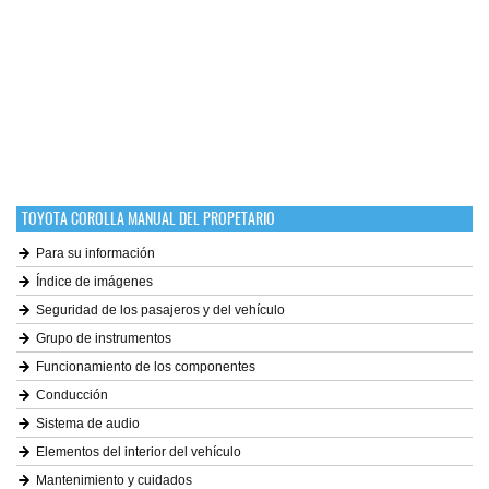
TOYOTA COROLLA MANUAL DEL PROPETARIO
Para su información
Índice de imágenes
Seguridad de los pasajeros y del vehículo
Grupo de instrumentos
Funcionamiento de los componentes
Conducción
Sistema de audio
Elementos del interior del vehículo
Mantenimiento y cuidados