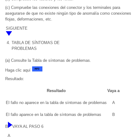
(c) Compruebe las conexiones del conector y los terminales para
asegurarse de que no existe ningún tipo de anomalía como conexiones
flojas, deformaciones, etc.
SIGUIENTE
4.
TABLA DE SÍNTOMAS DE
PROBLEMAS
(a) Consulte la Tabla de síntomas de problemas.
Haga clic aquí
Resultado:
Resultado
Vaya a
El fallo no aparece en la tabla de síntomas de problemas
A
El fallo aparece en la tabla de síntomas de problemas
B
B
VAYA AL PASO 6
A