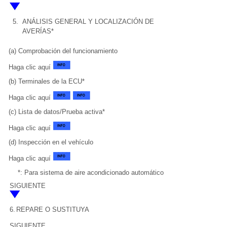
5.
ANÁLISIS GENERAL Y LOCALIZACIÓN DE
AVERÍAS*
(a) Comprobación del funcionamiento
Haga clic aquí
(b) Terminales de la ECU*
Haga clic aquí
(c) Lista de datos/Prueba activa*
Haga clic aquí
(d) Inspección en el vehículo
Haga clic aquí
*: Para sistema de aire acondicionado automático
SIGUIENTE
6.
REPARE O SUSTITUYA
SIGUIENTE