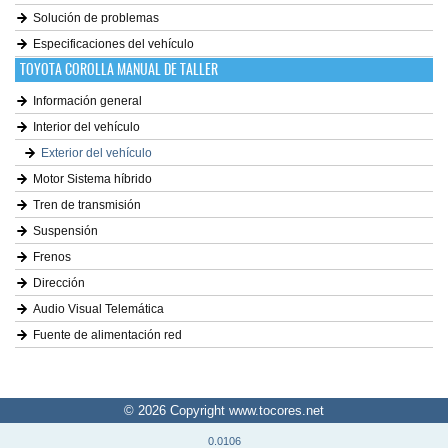
Solución de problemas
Especificaciones del vehículo
TOYOTA COROLLA MANUAL DE TALLER
Información general
Interior del vehículo
Exterior del vehículo
Motor Sistema híbrido
Tren de transmisión
Suspensión
Frenos
Dirección
Audio Visual Telemática
Fuente de alimentación red
© 2026 Copyright www.tocores.net
0.0106