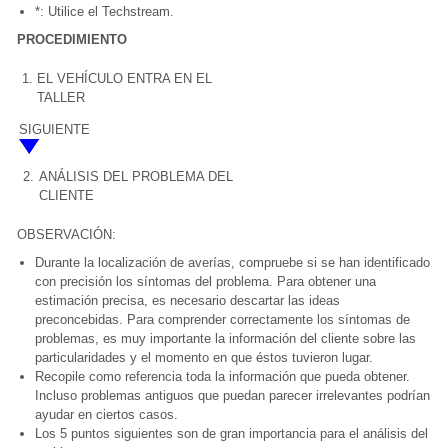
*: Utilice el Techstream.
PROCEDIMIENTO
1.
EL VEHÍCULO ENTRA EN EL
TALLER
SIGUIENTE
2.
ANÁLISIS DEL PROBLEMA DEL
CLIENTE
OBSERVACIÓN:
Durante la localización de averías, compruebe si se han identificado
con precisión los síntomas del problema. Para obtener una
estimación precisa, es necesario descartar las ideas
preconcebidas. Para comprender correctamente los síntomas de
problemas, es muy importante la información del cliente sobre las
particularidades y el momento en que éstos tuvieron lugar.
Recopile como referencia toda la información que pueda obtener.
Incluso problemas antiguos que puedan parecer irrelevantes podrían
ayudar en ciertos casos.
Los 5 puntos siguientes son de gran importancia para el análisis del