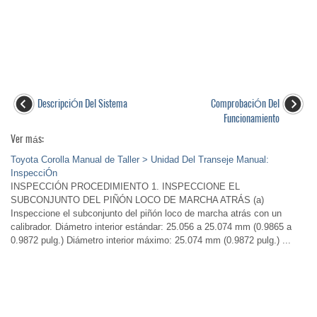
DescripciÓn Del Sistema
ComprobaciÓn Del
Funcionamiento
Ver más:
Toyota Corolla Manual de Taller > Unidad Del Transeje Manual:
InspecciÓn
INSPECCIÓN PROCEDIMIENTO 1. INSPECCIONE EL
SUBCONJUNTO DEL PIÑÓN LOCO DE MARCHA ATRÁS (a)
Inspeccione el subconjunto del piñón loco de marcha atrás con un
calibrador. Diámetro interior estándar: 25.056 a 25.074 mm (0.9865 a
0.9872 pulg.) Diámetro interior máximo: 25.074 mm (0.9872 pulg.) ...