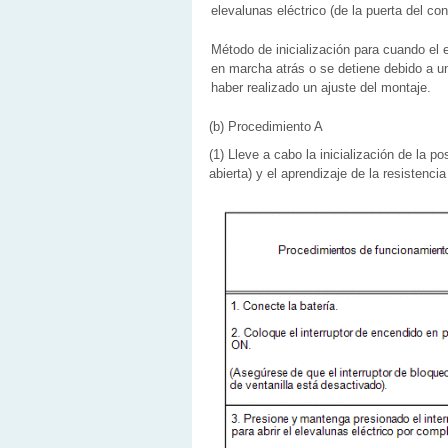
elevalunas eléctrico (de la puerta del con
Método de inicialización para cuando el
en marcha atrás o se detiene debido a un
haber realizado un ajuste del montaje.
(b) Procedimiento A
(1) Lleve a cabo la inicialización de la 
abierta) y el aprendizaje de la resistenci