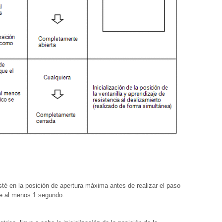
esté en la posición de apertura máxima antes de realizar el paso
te al menos 1 segundo.