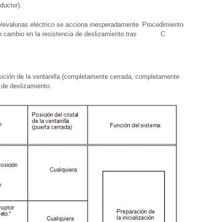
ductor).
 elevalunas eléctrico se acciona inesperadamente
Procedimiento
 cambio en la resistencia de deslizamiento tras
C
posición de la ventanilla (completamente cerrada, completamente
a de deslizamiento.