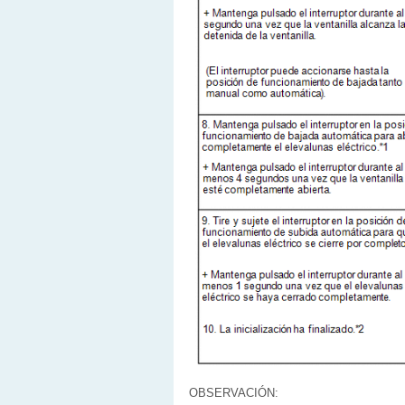
OBSERVACIÓN: