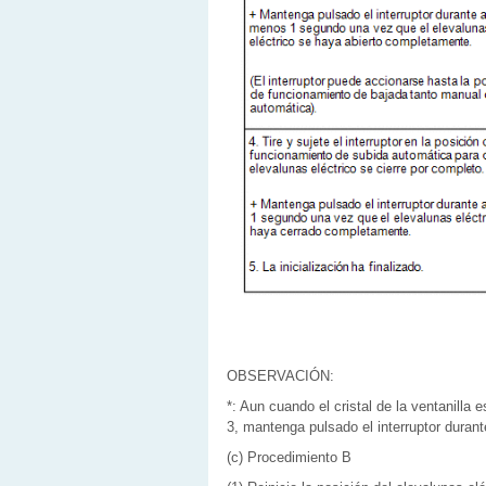
OBSERVACIÓN:
*: Aun cuando el cristal de la ventanilla 
3, mantenga pulsado el interruptor duran
(c) Procedimiento B