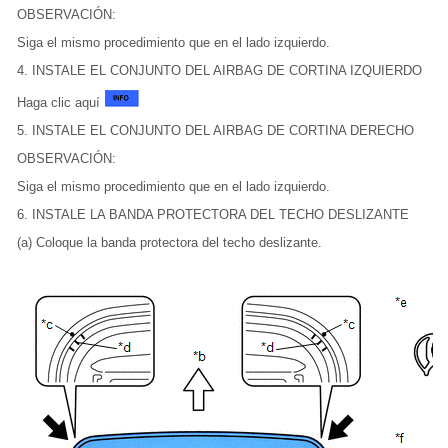
OBSERVACIÓN:
Siga el mismo procedimiento que en el lado izquierdo.
4. INSTALE EL CONJUNTO DEL AIRBAG DE CORTINA IZQUIERDO
Haga clic aquí
5. INSTALE EL CONJUNTO DEL AIRBAG DE CORTINA DERECHO
OBSERVACIÓN:
Siga el mismo procedimiento que en el lado izquierdo.
6. INSTALE LA BANDA PROTECTORA DEL TECHO DESLIZANTE
(a) Coloque la banda protectora del techo deslizante.