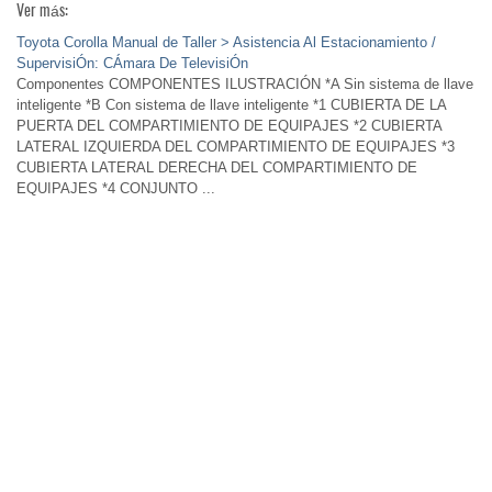
Ver más:
Toyota Corolla Manual de Taller > Asistencia Al Estacionamiento /
SupervisiÓn: CÁmara De TelevisiÓn
Componentes COMPONENTES ILUSTRACIÓN *A Sin sistema de llave
inteligente *B Con sistema de llave inteligente *1 CUBIERTA DE LA
PUERTA DEL COMPARTIMIENTO DE EQUIPAJES *2 CUBIERTA
LATERAL IZQUIERDA DEL COMPARTIMIENTO DE EQUIPAJES *3
CUBIERTA LATERAL DERECHA DEL COMPARTIMIENTO DE
EQUIPAJES *4 CONJUNTO ...