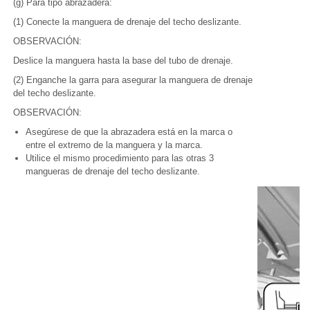
(g) Para tipo abrazadera:
(1) Conecte la manguera de drenaje del techo deslizante.
OBSERVACIÓN:
Deslice la manguera hasta la base del tubo de drenaje.
(2) Enganche la garra para asegurar la manguera de drenaje
del techo deslizante.
OBSERVACIÓN:
Asegúrese de que la abrazadera está en la marca o
entre el extremo de la manguera y la marca.
Utilice el mismo procedimiento para las otras 3
mangueras de drenaje del techo deslizante.