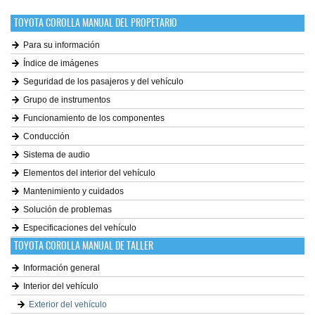
TOYOTA COROLLA MANUAL DEL PROPETARIO
Para su información
Índice de imágenes
Seguridad de los pasajeros y del vehículo
Grupo de instrumentos
Funcionamiento de los componentes
Conducción
Sistema de audio
Elementos del interior del vehículo
Mantenimiento y cuidados
Solución de problemas
Especificaciones del vehículo
TOYOTA COROLLA MANUAL DE TALLER
Información general
Interior del vehículo
Exterior del vehículo