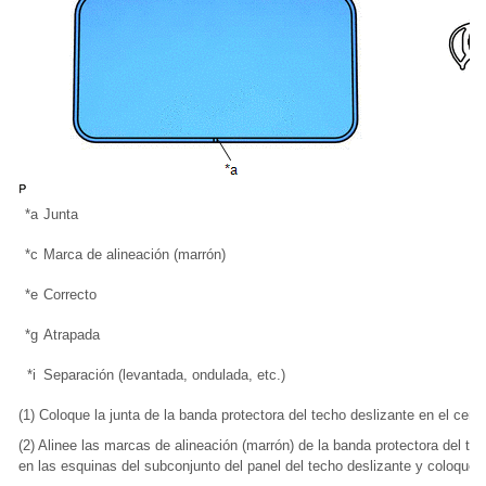
*a
Junta
*c
Marca de alineación (marrón)
*e
Correcto
*g
Atrapada
*i
Separación (levantada, ondulada, etc.)
(1) Coloque la junta de la banda protectora del techo deslizante en el centr
(2) Alinee las marcas de alineación (marrón) de la banda protectora del t
en las esquinas del subconjunto del panel del techo deslizante y coloque l