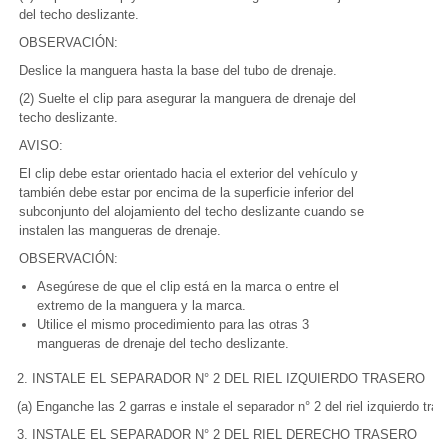
del techo deslizante.
OBSERVACIÓN:
Deslice la manguera hasta la base del tubo de drenaje.
(2) Suelte el clip para asegurar la manguera de drenaje del
techo deslizante.
AVISO:
El clip debe estar orientado hacia el exterior del vehículo y
también debe estar por encima de la superficie inferior del
subconjunto del alojamiento del techo deslizante cuando se
instalen las mangueras de drenaje.
OBSERVACIÓN:
Asegúrese de que el clip está en la marca o entre el
extremo de la manguera y la marca.
Utilice el mismo procedimiento para las otras 3
mangueras de drenaje del techo deslizante.
2. INSTALE EL SEPARADOR N° 2 DEL RIEL IZQUIERDO TRASERO
(a) Enganche las 2 garras e instale el separador n° 2 del riel izquierdo tras
3. INSTALE EL SEPARADOR N° 2 DEL RIEL DERECHO TRASERO