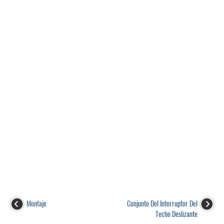
Montaje
Conjunto Del Interruptor Del
Techo Deslizante