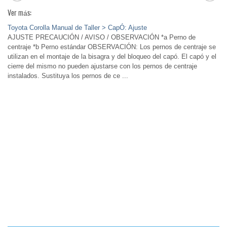
Ver más:
Toyota Corolla Manual de Taller > CapÓ: Ajuste
AJUSTE PRECAUCIÓN / AVISO / OBSERVACIÓN *a Perno de
centraje *b Perno estándar OBSERVACIÓN: Los pernos de centraje se
utilizan en el montaje de la bisagra y del bloqueo del capó. El capó y el
cierre del mismo no pueden ajustarse con los pernos de centraje
instalados. Sustituya los pernos de ce ...