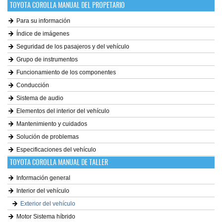
TOYOTA COROLLA MANUAL DEL PROPETARIO
Para su información
Índice de imágenes
Seguridad de los pasajeros y del vehículo
Grupo de instrumentos
Funcionamiento de los componentes
Conducción
Sistema de audio
Elementos del interior del vehículo
Mantenimiento y cuidados
Solución de problemas
Especificaciones del vehículo
TOYOTA COROLLA MANUAL DE TALLER
Información general
Interior del vehículo
Exterior del vehículo
Motor Sistema híbrido