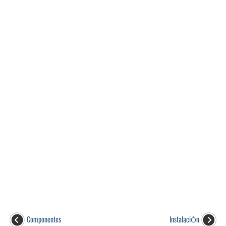
Componentes
InstalaciÓn