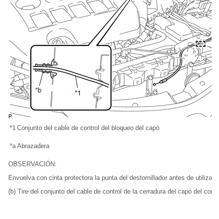
*1
Conjunto del cable de control del bloqueo del capó
*a
Abrazadera
OBSERVACIÓN:
Envuelva con cinta protectora la punta del destornillador antes de utilizarlo
(b) Tire del conjunto del cable de control de la cerradura del capó del comp