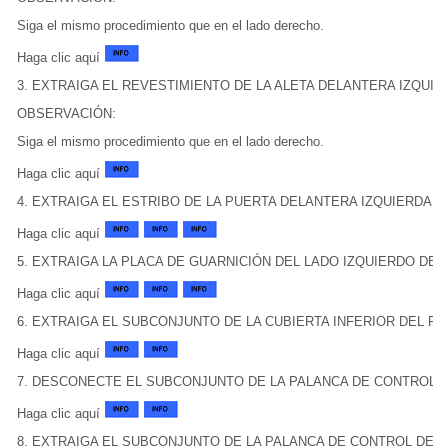
Siga el mismo procedimiento que en el lado derecho.
Haga clic aquí
3. EXTRAIGA EL REVESTIMIENTO DE LA ALETA DELANTERA IZQUIE
OBSERVACIÓN:
Siga el mismo procedimiento que en el lado derecho.
Haga clic aquí
4. EXTRAIGA EL ESTRIBO DE LA PUERTA DELANTERA IZQUIERDA
Haga clic aquí
5. EXTRAIGA LA PLACA DE GUARNICIÓN DEL LADO IZQUIERDO DE
Haga clic aquí
6. EXTRAIGA EL SUBCONJUNTO DE LA CUBIERTA INFERIOR DEL PA
Haga clic aquí
7. DESCONECTE EL SUBCONJUNTO DE LA PALANCA DE CONTROL 
Haga clic aquí
8. EXTRAIGA EL SUBCONJUNTO DE LA PALANCA DE CONTROL DE 