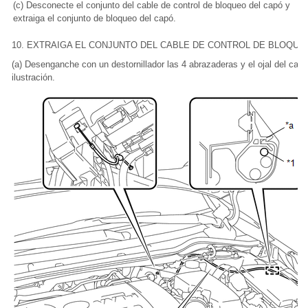
(c) Desconecte el conjunto del cable de control de bloqueo del capó y
extraiga el conjunto de bloqueo del capó.
10. EXTRAIGA EL CONJUNTO DEL CABLE DE CONTROL DE BLOQUE
(a) Desenganche con un destornillador las 4 abrazaderas y el ojal del cab
ilustración.