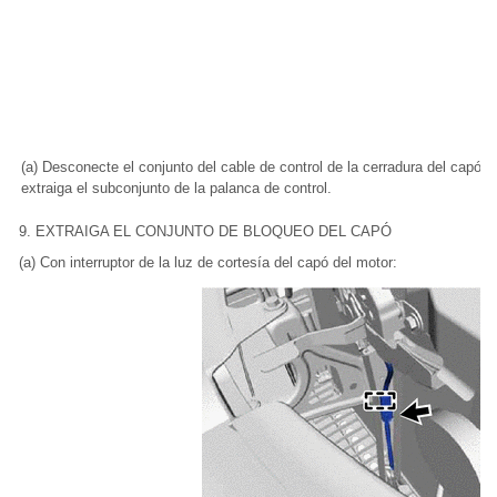
(a) Desconecte el conjunto del cable de control de la cerradura del capó y
extraiga el subconjunto de la palanca de control.
9. EXTRAIGA EL CONJUNTO DE BLOQUEO DEL CAPÓ
(a) Con interruptor de la luz de cortesía del capó del motor: