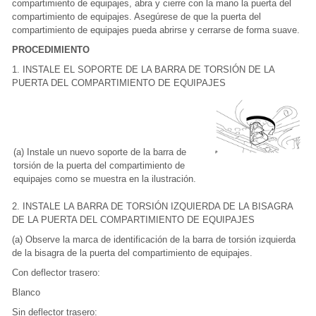
compartimiento de equipajes, abra y cierre con la mano la puerta del
compartimiento de equipajes. Asegúrese de que la puerta del
compartimiento de equipajes pueda abrirse y cerrarse de forma suave.
PROCEDIMIENTO
1. INSTALE EL SOPORTE DE LA BARRA DE TORSIÓN DE LA
PUERTA DEL COMPARTIMIENTO DE EQUIPAJES
(a) Instale un nuevo soporte de la barra de
torsión de la puerta del compartimiento de
equipajes como se muestra en la ilustración.
2. INSTALE LA BARRA DE TORSIÓN IZQUIERDA DE LA BISAGRA
DE LA PUERTA DEL COMPARTIMIENTO DE EQUIPAJES
(a) Observe la marca de identificación de la barra de torsión izquierda
de la bisagra de la puerta del compartimiento de equipajes.
Con deflector trasero:
Blanco
Sin deflector trasero: