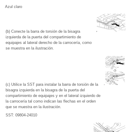
Azul claro
(b) Conecte la barra de torsión de la bisagra
izquierda de la puerta del compartimiento de
equipajes al lateral derecho de la carrocería, como
se muestra en la ilustración.
(c) Utilice la SST para instalar la barra de torsión de la
bisagra izquierda en la bisagra de la puerta del
compartimiento de equipajes y en el lateral izquierdo de
la carrocería tal como indican las flechas en el orden
que se muestra en la ilustración.
SST: 09804-24010