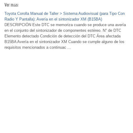
Ver más:
Toyota Corolla Manual de Taller > Sistema Audiovisual (para Tipo Con
Radio Y Pantalla): Avería en el sintonizador XM (B15BA)
DESCRIPCIÓN Este DTC se memoriza cuando se produce una avería
en el conjunto del sintonizador de componentes estéreo. N° de DTC
Elemento detectado Condición de detección del DTC Área afectada
B15BA Avería en el sintonizador XM Cuando se cumple alguno de los
requisitos mencionados a continuac ...