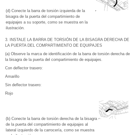
(d) Conecte la barra de torsión izquierda de la
bisagra de la puerta del compartimiento de
equipajes a su soporte, como se muestra en la
ilustración.
3. INSTALE LA BARRA DE TORSIÓN DE LA BISAGRA DERECHA DE
LA PUERTA DEL COMPARTIMIENTO DE EQUIPAJES
(a) Observe la marca de identificación de la barra de torsión derecha de
la bisagra de la puerta del compartimiento de equipajes.
Con deflector trasero:
Amarillo
Sin deflector trasero:
Rojo
(b) Conecte la barra de torsión derecha de la bisagra
de la puerta del compartimiento de equipajes al
lateral izquierdo de la carrocería, como se muestra