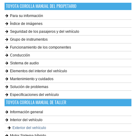
TOYOTA COROLLA MANUAL DEL PROPETARIO
Para su información
Índice de imágenes
Seguridad de los pasajeros y del vehículo
Grupo de instrumentos
Funcionamiento de los componentes
Conducción
Sistema de audio
Elementos del interior del vehículo
Mantenimiento y cuidados
Solución de problemas
Especificaciones del vehículo
TOYOTA COROLLA MANUAL DE TALLER
Información general
Interior del vehículo
Exterior del vehículo
Motor Sistema híbrido