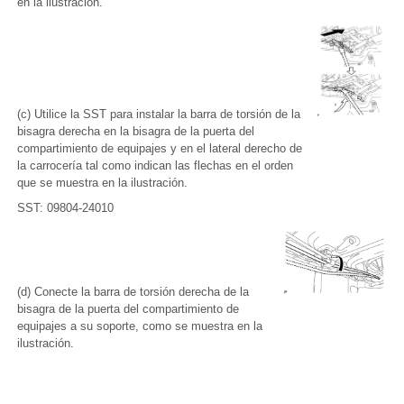
en la ilustración.
(c) Utilice la SST para instalar la barra de torsión de la
bisagra derecha en la bisagra de la puerta del
compartimiento de equipajes y en el lateral derecho de
la carrocería tal como indican las flechas en el orden
que se muestra en la ilustración.
SST: 09804-24010
(d) Conecte la barra de torsión derecha de la
bisagra de la puerta del compartimiento de
equipajes a su soporte, como se muestra en la
ilustración.