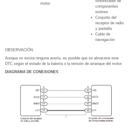
sintonizador de
motor.
componentes
estéreo
Conjunto del
receptor de radio
y pantalla
Cable de
navegación
OBSERVACIÓN:
Aunque no exista ninguna avería, es posible que se almacene este
DTC según el estado de la batería o la tensión de arranque del motor.
DIAGRAMA DE CONEXIONES