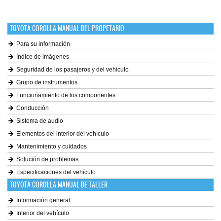
TOYOTA COROLLA MANUAL DEL PROPETARIO
Para su información
Índice de imágenes
Seguridad de los pasajeros y del vehículo
Grupo de instrumentos
Funcionamiento de los componentes
Conducción
Sistema de audio
Elementos del interior del vehículo
Mantenimiento y cuidados
Solución de problemas
Especificaciones del vehículo
TOYOTA COROLLA MANUAL DE TALLER
Información general
Interior del vehículo