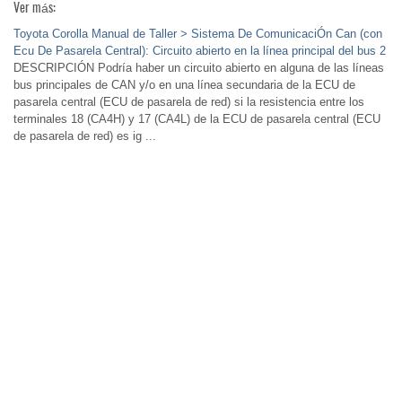
Ver más:
Toyota Corolla Manual de Taller > Sistema De ComunicaciÓn Can (con
Ecu De Pasarela Central): Circuito abierto en la línea principal del bus 2
DESCRIPCIÓN Podría haber un circuito abierto en alguna de las líneas
bus principales de CAN y/o en una línea secundaria de la ECU de
pasarela central (ECU de pasarela de red) si la resistencia entre los
terminales 18 (CA4H) y 17 (CA4L) de la ECU de pasarela central (ECU
de pasarela de red) es ig ...