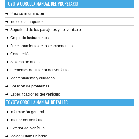
TOYOTA COROLLA MANUAL DEL PROPETARIO
Para su información
Índice de imágenes
Seguridad de los pasajeros y del vehículo
Grupo de instrumentos
Funcionamiento de los componentes
Conducción
Sistema de audio
Elementos del interior del vehículo
Mantenimiento y cuidados
Solución de problemas
Especificaciones del vehículo
TOYOTA COROLLA MANUAL DE TALLER
Información general
Interior del vehículo
Exterior del vehículo
Motor Sistema híbrido